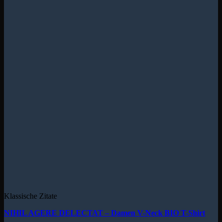
Klassische Zitate
NIHIL AGERE DELECTAT – Damen V-Neck BIO T-Shirt