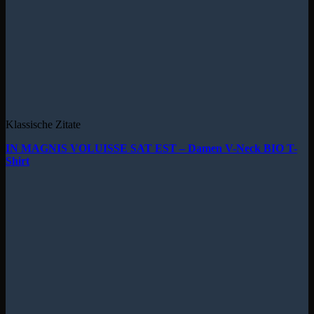
Klassische Zitate
IN MAGNIS VOLUISSE SAT EST – Damen V-Neck BIO T-
Shirt