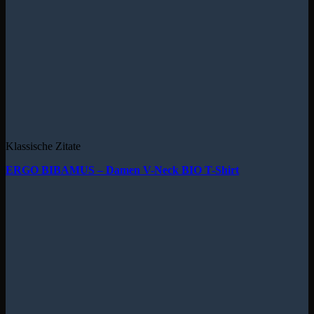
Klassische Zitate
ERGO BIBAMUS – Damen V-Neck BIO T-Shirt