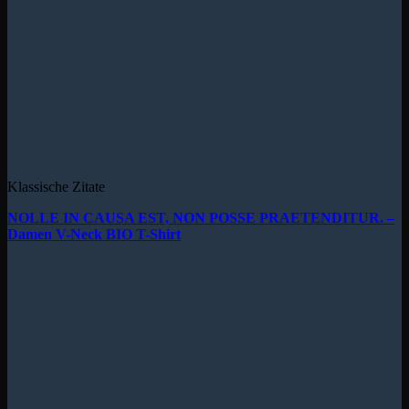
Klassische Zitate
NOLLE IN CAUSA EST, NON POSSE PRAETENDITUR. –
Damen V-Neck BIO T-Shirt