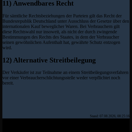
11) Anwendbares Recht
Für sämtliche Rechtsbeziehungen der Parteien gilt das Recht der
Bundesrepublik Deutschland unter Ausschluss der Gesetze über den
internationalen Kauf beweglicher Waren. Bei Verbrauchern gilt
diese Rechtswahl nur insoweit, als nicht der durch zwingende
Bestimmungen des Rechts des Staates, in dem der Verbraucher
seinen gewöhnlichen Aufenthalt hat, gewährte Schutz entzogen
wird.
12) Alternative Streitbeilegung
Der Verkäufer ist zur Teilnahme an einem Streitbeilegungsverfahren
vor einer Verbraucherschlichtungsstelle weder verpflichtet noch
bereit.
Stand: 07.08.2026, 08:25:16