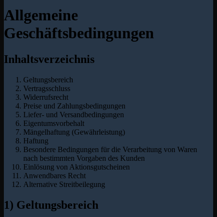
Allgemeine
Geschäftsbedingungen
Inhaltsverzeichnis
Geltungsbereich
Vertragsschluss
Widerrufsrecht
Preise und Zahlungsbedingungen
Liefer- und Versandbedingungen
Eigentumsvorbehalt
Mängelhaftung (Gewährleistung)
Haftung
Besondere Bedingungen für die Verarbeitung von Waren
nach bestimmten Vorgaben des Kunden
Einlösung von Aktionsgutscheinen
Anwendbares Recht
Alternative Streitbeilegung
1) Geltungsbereich