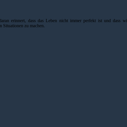
 daran erinnert, dass das Leben nicht immer perfekt ist und dass w
n Situationen zu machen.