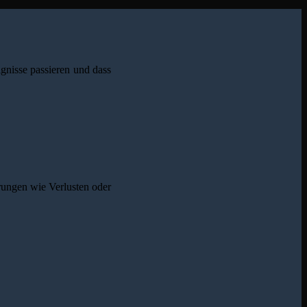
nisse passieren und dass
rungen wie Verlusten oder