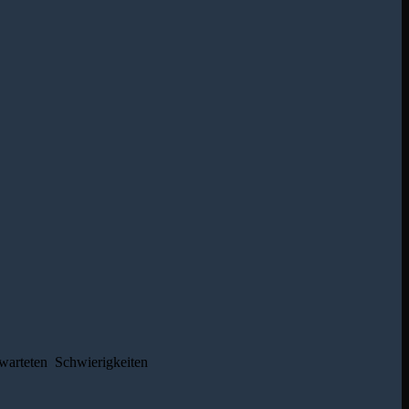
warteten Schwierigkeiten