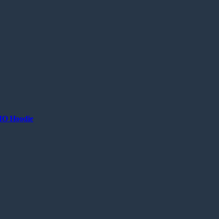
IO Hoodie