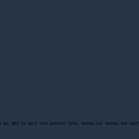
st, gibt es auch eine positive Seite. Indem wir lernen, mit uner