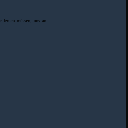
ir lernen müssen, uns an