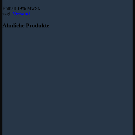
Enthält 19% MwSt.
zzgl.
Versand
Ähnliche Produkte