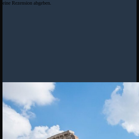
eine Rezension abgeben.