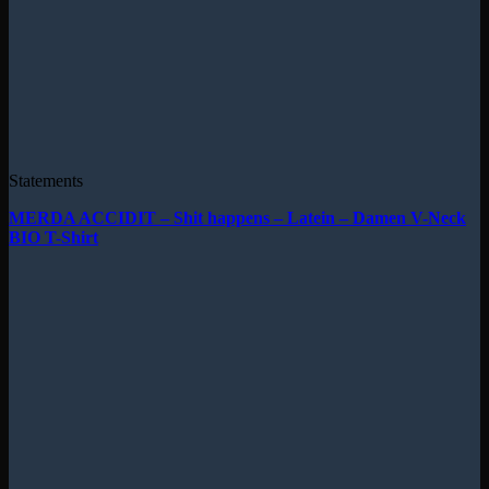
Statements
MERDA ACCIDIT – Shit happens – Latein – Damen V-Neck
BIO T-Shirt