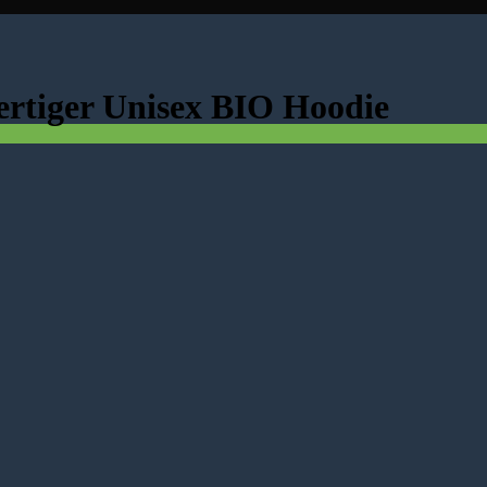
ertiger Unisex BIO Hoodie