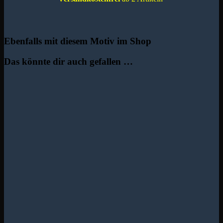
Ebenfalls mit diesem Motiv im Shop
Das könnte dir auch gefallen …