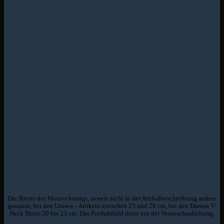
Die Breite des Motivs beträgt, soweit nicht in der Artikelbeschreibung anders
genannt, bei den Unisex - Artikeln zwischen 23 und 28 cm, bei den Damen V-
Neck Shirts 20 bis 23 cm. Das Produktbild dient nur der Veranschaulichung.