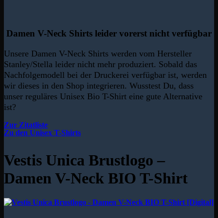
Damen V-Neck Shirts leider vorerst nicht verfügbar
Unsere Damen V-Neck Shirts werden vom Hersteller
Stanley/Stella leider nicht mehr produziert. Sobald das
Nachfolgemodell bei der Druckerei verfügbar ist, werden
wir dieses in den Shop integrieren. Wusstest Du, dass
unser reguläres Unisex Bio T-Shirt eine gute Alternative
ist?
Zur Zitatliste
Zu den Unisex T-Shirts
Vestis Unica Brustlogo –
Damen V-Neck BIO T-Shirt