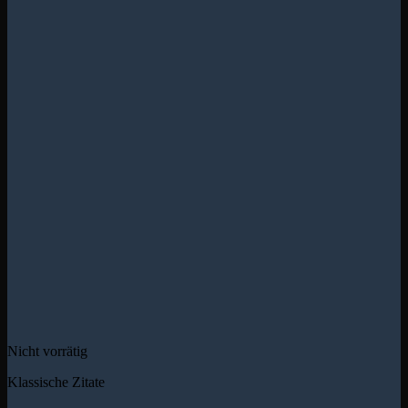
Nicht vorrätig
Klassische Zitate