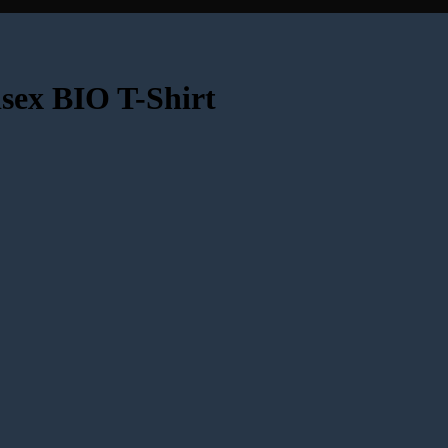
ex BIO T-Shirt