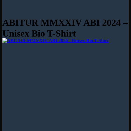
ABITUR MMXXIV ABI 2024 –
Unisex Bio T-Shirt