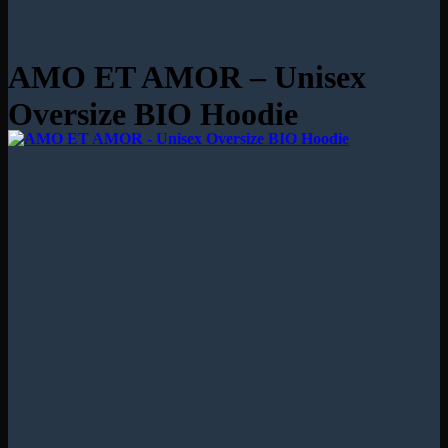
AMO ET AMOR – Unisex
Oversize BIO Hoodie