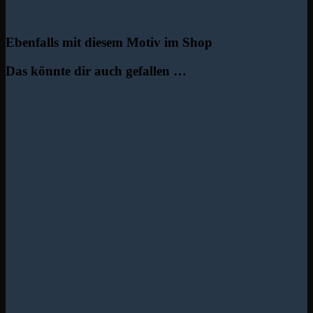
Ebenfalls mit diesem Motiv im Shop
Das könnte dir auch gefallen …