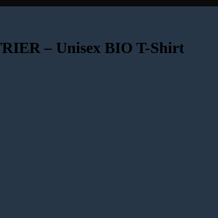
R – Unisex BIO T-Shirt