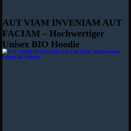
AUT VIAM INVENIAM AUT
FACIAM – Hochwertiger
Unisex BIO Hoodie