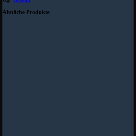
zzgl.
Versand
Ähnliche Produkte