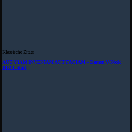
Klassische Zitate
AUT VIAM INVENIAM AUT FACIAM – Damen V-Neck
BIO T-Shirt