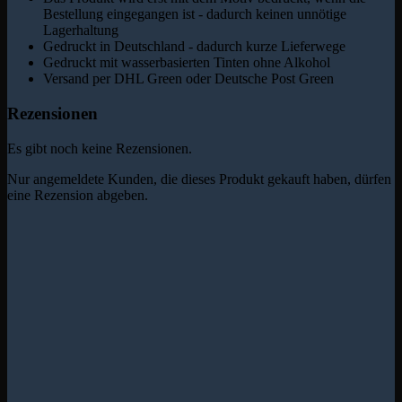
Bestellung eingegangen ist - dadurch keinen unnötige
Lagerhaltung
Gedruckt in Deutschland - dadurch kurze Lieferwege
Gedruckt mit wasserbasierten Tinten ohne Alkohol
Versand per DHL Green oder Deutsche Post Green
Rezensionen
Es gibt noch keine Rezensionen.
Nur angemeldete Kunden, die dieses Produkt gekauft haben, dürfen
eine Rezension abgeben.