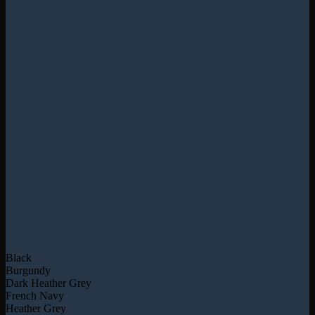
Black
Burgundy
Dark Heather Grey
French Navy
Heather Grey