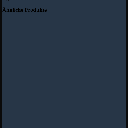
Ähnliche Produkte