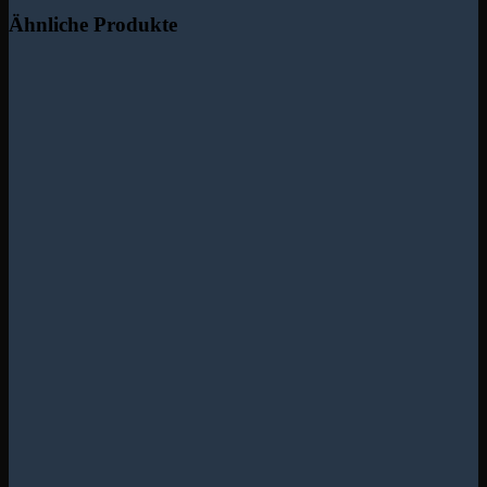
Ähnliche Produkte