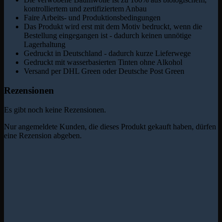
kontrolliertem und zertifiziertem Anbau
Faire Arbeits- und Produktionsbedingungen
Das Produkt wird erst mit dem Motiv bedruckt, wenn die
Bestellung eingegangen ist - dadurch keinen unnötige
Lagerhaltung
Gedruckt in Deutschland - dadurch kurze Lieferwege
Gedruckt mit wasserbasierten Tinten ohne Alkohol
Versand per DHL Green oder Deutsche Post Green
Rezensionen
Es gibt noch keine Rezensionen.
Nur angemeldete Kunden, die dieses Produkt gekauft haben, dürfen
eine Rezension abgeben.