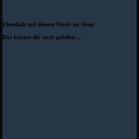
Ebenfalls mit diesem Motiv im Shop
Das könnte dir auch gefallen …