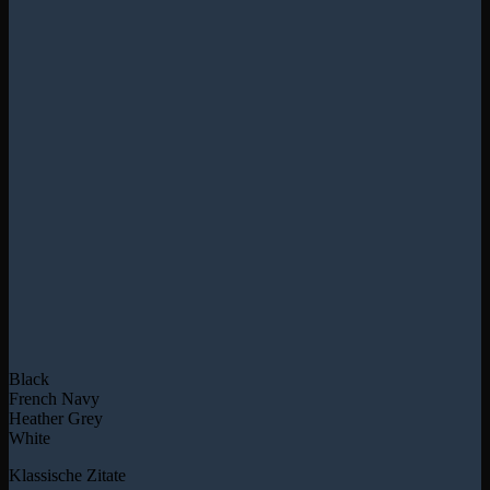
Black
French Navy
Heather Grey
White
Klassische Zitate