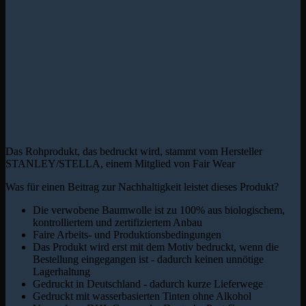
Das Rohprodukt, das bedruckt wird, stammt vom Hersteller
STANLEY/STELLA, einem Mitglied von Fair Wear
Was für einen Beitrag zur Nachhaltigkeit leistet dieses Produkt?
Die verwobene Baumwolle ist zu 100% aus biologischem,
kontrolliertem und zertifiziertem Anbau
Faire Arbeits- und Produktionsbedingungen
Das Produkt wird erst mit dem Motiv bedruckt, wenn die
Bestellung eingegangen ist - dadurch keinen unnötige
Lagerhaltung
Gedruckt in Deutschland - dadurch kurze Lieferwege
Gedruckt mit wasserbasierten Tinten ohne Alkohol