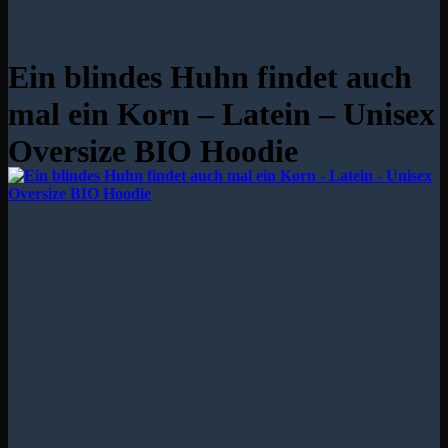
Ein blindes Huhn findet auch
mal ein Korn – Latein – Unisex
Oversize BIO Hoodie