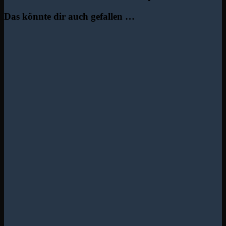
Das könnte dir auch gefallen …