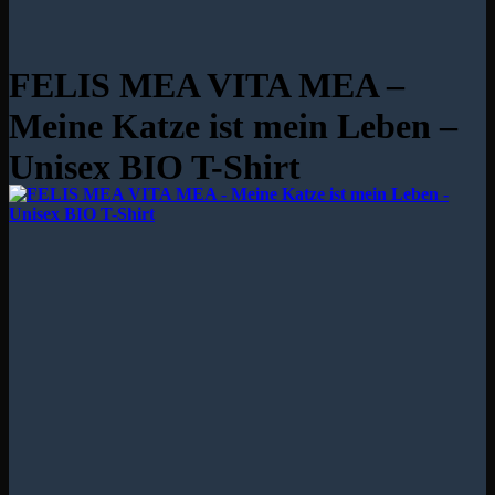
FELIS MEA VITA MEA –
Meine Katze ist mein Leben –
Unisex BIO T-Shirt