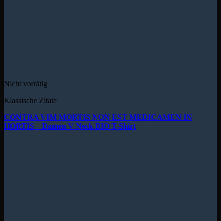
Nicht vorrätig
Klassische Zitate
CONTRA VIM MORTIS NON EST MEDICAMEN IN
HORTIS – Damen V-Neck BIO T-Shirt