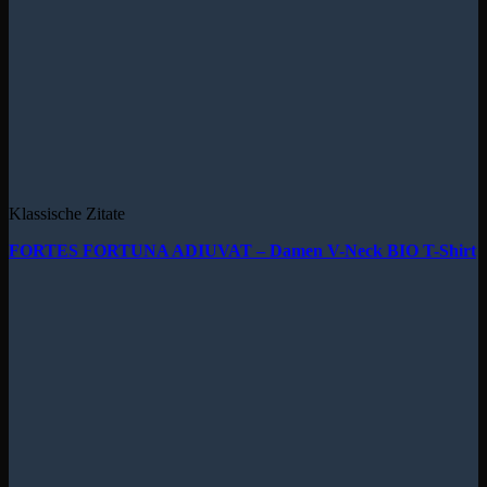
Klassische Zitate
FORTES FORTUNA ADIUVAT – Damen V-Neck BIO T-Shirt