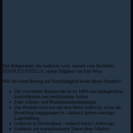
Das Rohprodukt, das bedruckt wird, stammt vom Hersteller
STANLEY/STELLA, einem Mitglied von Fair Wear
Was für einen Beitrag zur Nachhaltigkeit leistet dieses Produkt?
Die verwobene Baumwolle ist zu 100% aus biologischem,
kontrolliertem und zertifiziertem Anbau
Faire Arbeits- und Produktionsbedingungen
Das Produkt wird erst mit dem Motiv bedruckt, wenn die
Bestellung eingegangen ist - dadurch keinen unnötige
Lagerhaltung
Gedruckt in Deutschland - dadurch kurze Lieferwege
Gedruckt mit wasserbasierten Tinten ohne Alkohol