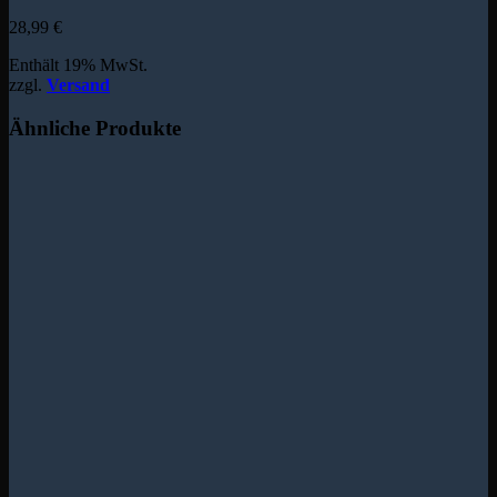
28,99
€
Enthält 19% MwSt.
zzgl.
Versand
Ähnliche Produkte