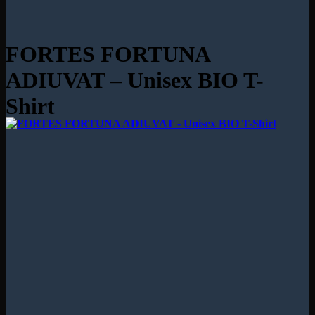
FORTES FORTUNA
ADIUVAT – Unisex BIO T-
Shirt