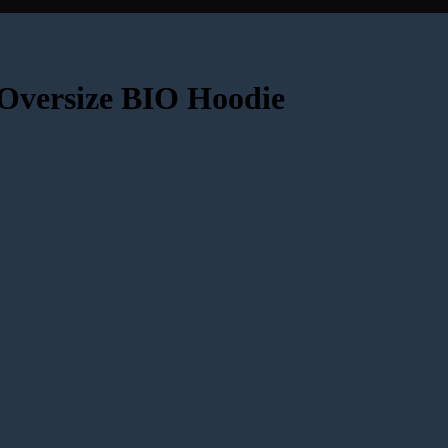
Oversize BIO Hoodie