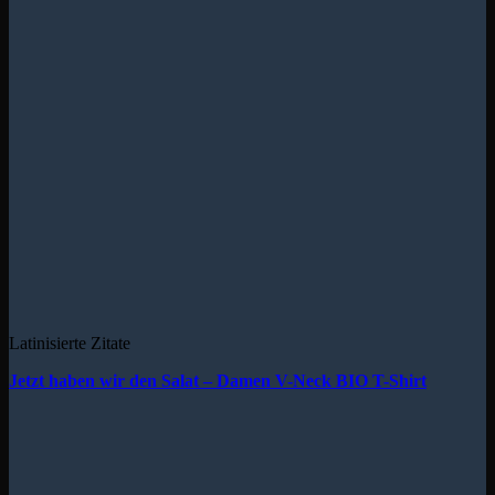
Latinisierte Zitate
Jetzt haben wir den Salat – Damen V-Neck BIO T-Shirt