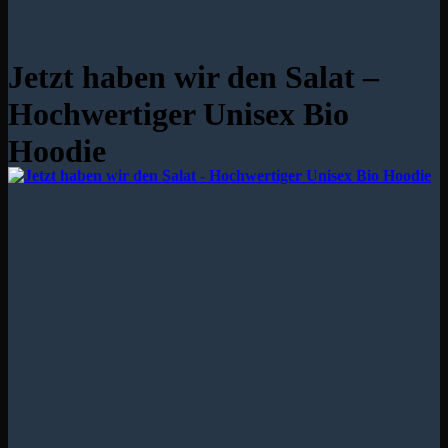
Jetzt haben wir den Salat –
Hochwertiger Unisex Bio
Hoodie