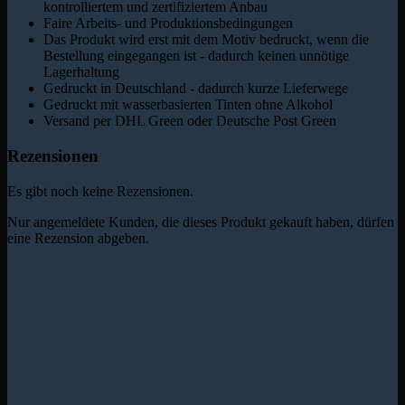
kontrolliertem und zertifiziertem Anbau
Faire Arbeits- und Produktionsbedingungen
Das Produkt wird erst mit dem Motiv bedruckt, wenn die
Bestellung eingegangen ist - dadurch keinen unnötige
Lagerhaltung
Gedruckt in Deutschland - dadurch kurze Lieferwege
Gedruckt mit wasserbasierten Tinten ohne Alkohol
Versand per DHL Green oder Deutsche Post Green
Rezensionen
Es gibt noch keine Rezensionen.
Nur angemeldete Kunden, die dieses Produkt gekauft haben, dürfen
eine Rezension abgeben.