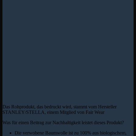
Das Rohprodukt, das bedruckt wird, stammt vom Hersteller
STANLEY/STELLA, einem Mitglied von Fair Wear
Was für einen Beitrag zur Nachhaltigkeit leistet dieses Produkt?
Die verwobene Baumwolle ist zu 100% aus biologischem,