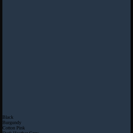
Black
Burgundy
Cotton Pink