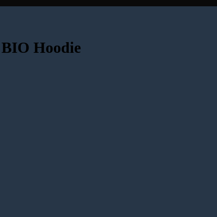
 BIO Hoodie