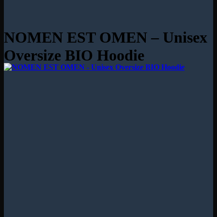
NOMEN EST OMEN – Unisex
Oversize BIO Hoodie