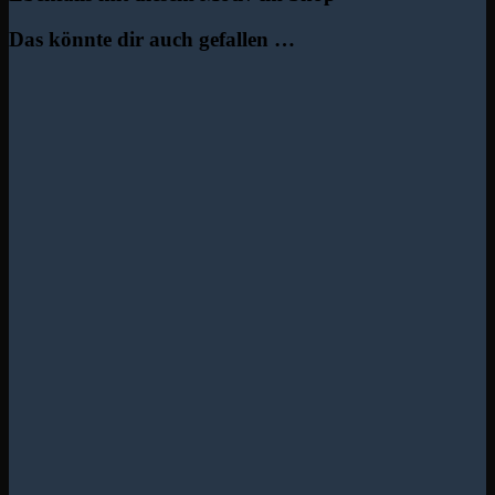
Das könnte dir auch gefallen …