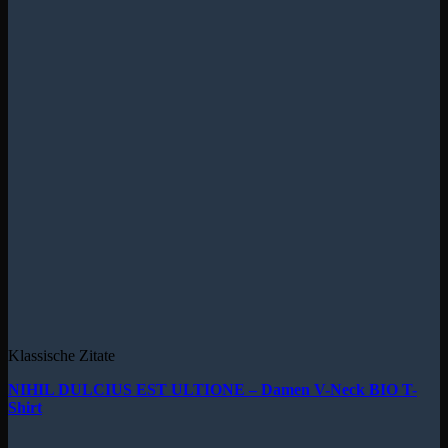
Klassische Zitate
NIHIL DULCIUS EST ULTIONE – Damen V-Neck BIO T-
Shirt