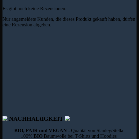
Es gibt noch keine Rezensionen.
Nur angemeldete Kunden, die dieses Produkt gekauft haben, dürfen
eine Rezension abgeben.
NACHHALtIGKEIT
BIO, FAIR und VEGAN
- Qualität von Stanley/Stella
100%
BIO
Baumwolle bei T-Shirts und Hoodies