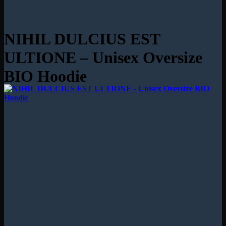
NIHIL DULCIUS EST
ULTIONE – Unisex Oversize
BIO Hoodie