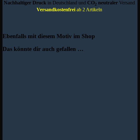
Nachhaltiger Druck
in Deutschland und
CO
neutraler
Versand
2
Versandkostenfrei
ab 2 Artikeln
Ebenfalls mit diesem Motiv im Shop
Das könnte dir auch gefallen …