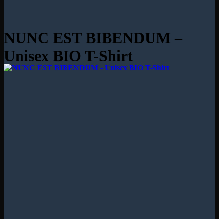
NUNC EST BIBENDUM –
Unisex BIO T-Shirt