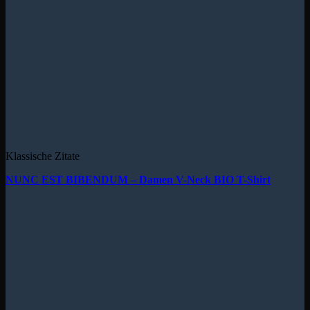
Klassische Zitate
NUNC EST BIBENDUM – Damen V-Neck BIO T-Shirt