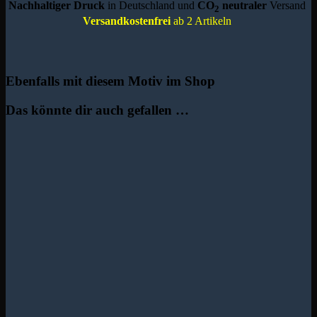
Nachhaltiger Druck
in Deutschland und
CO
neutraler
Versand
2
Versandkostenfrei
ab 2 Artikeln
Ebenfalls mit diesem Motiv im Shop
Das könnte dir auch gefallen …