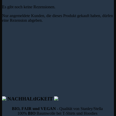
Es gibt noch keine Rezensionen.
Nur angemeldete Kunden, die dieses Produkt gekauft haben, dürfen
eine Rezension abgeben.
NACHHALtIGKEIT
BIO, FAIR und VEGAN
- Qualität von Stanley/Stella
100%
BIO
Baumwolle bei T-Shirts und Hoodies