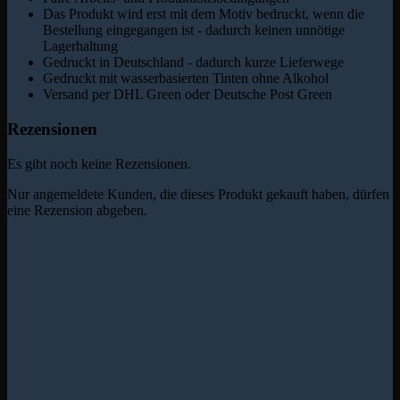
Das Produkt wird erst mit dem Motiv bedruckt, wenn die
Bestellung eingegangen ist - dadurch keinen unnötige
Lagerhaltung
Gedruckt in Deutschland - dadurch kurze Lieferwege
Gedruckt mit wasserbasierten Tinten ohne Alkohol
Versand per DHL Green oder Deutsche Post Green
Rezensionen
Es gibt noch keine Rezensionen.
Nur angemeldete Kunden, die dieses Produkt gekauft haben, dürfen
eine Rezension abgeben.