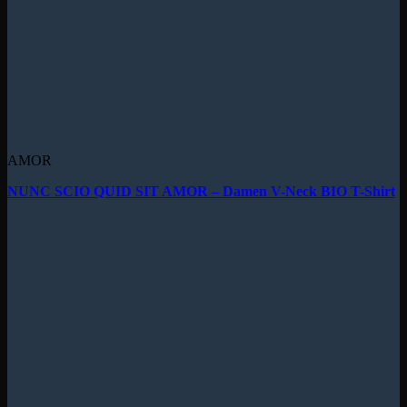
AMOR
NUNC SCIO QUID SIT AMOR – Damen V-Neck BIO T-Shirt