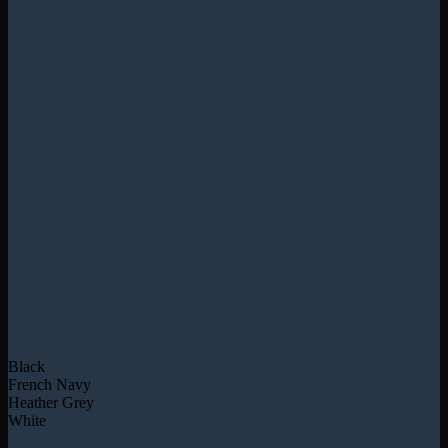
Black
French Navy
Heather Grey
White