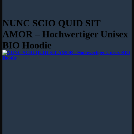
NUNC SCIO QUID SIT
AMOR – Hochwertiger Unisex
BIO Hoodie