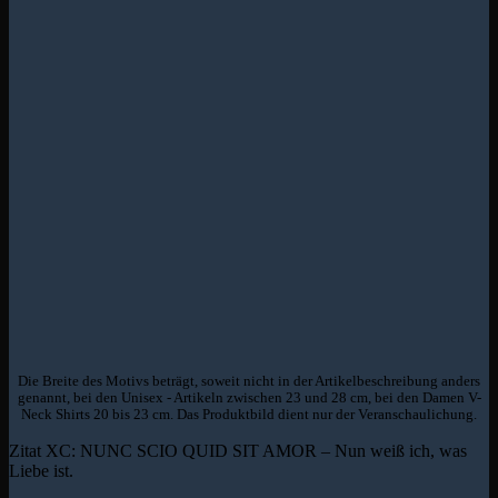
Die Breite des Motivs beträgt, soweit nicht in der Artikelbeschreibung anders
genannt, bei den Unisex - Artikeln zwischen 23 und 28 cm, bei den Damen V-
Neck Shirts 20 bis 23 cm. Das Produktbild dient nur der Veranschaulichung.
Zitat XC: NUNC SCIO QUID SIT AMOR – Nun weiß ich, was
Liebe ist.