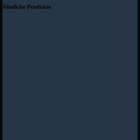
Ähnliche Produkte