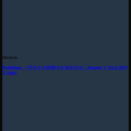
Medizin
Podologie – VENA SAPHENA MAGNA – Damen V-Neck BIO
T-Shirt