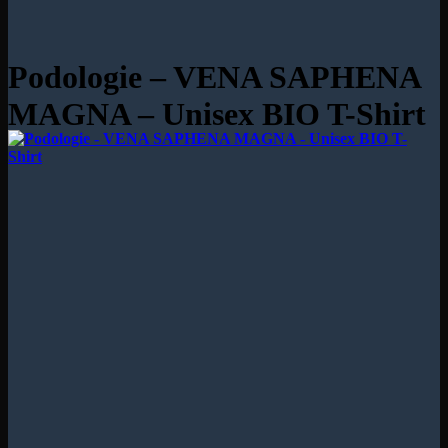
Podologie – VENA SAPHENA
MAGNA – Unisex BIO T-Shirt