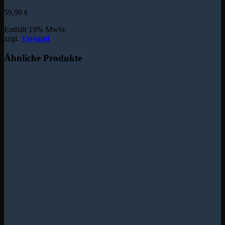
59,99
€
Enthält 19% MwSt.
zzgl.
Versand
Ähnliche Produkte