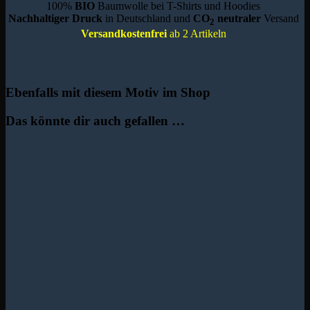
100%
BIO
Baumwolle bei T-Shirts und Hoodies
Nachhaltiger Druck
in Deutschland und
CO
neutraler
Versand
2
Versandkostenfrei
ab 2 Artikeln
Ebenfalls mit diesem Motiv im Shop
Das könnte dir auch gefallen …