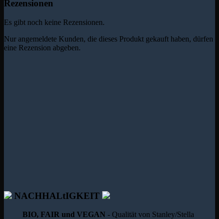
Rezensionen
Es gibt noch keine Rezensionen.
Nur angemeldete Kunden, die dieses Produkt gekauft haben, dürfen
eine Rezension abgeben.
NACHHALtIGKEIT
BIO, FAIR und VEGAN
- Qualität von Stanley/Stella