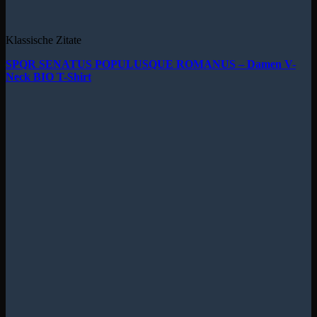
Klassische Zitate
SPQR SENATUS POPULUSQUE ROMANUS – Damen V-
Neck BIO T-Shirt