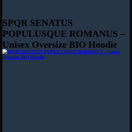
SPQR SENATUS
POPULUSQUE ROMANUS –
Unisex Oversize BIO Hoodie