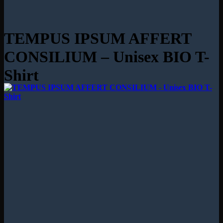
TEMPUS IPSUM AFFERT
CONSILIUM – Unisex BIO T-
Shirt