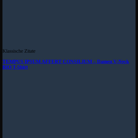
Klassische Zitate
TEMPUS IPSUM AFFERT CONSILIUM – Damen V-Neck
BIO T-Shirt