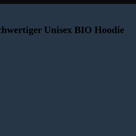
wertiger Unisex BIO Hoodie