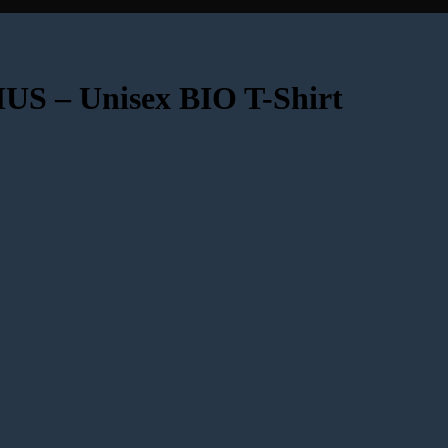
 – Unisex BIO T-Shirt