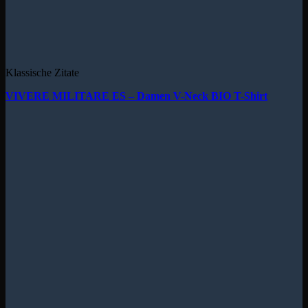
Klassische Zitate
VIVERE MILITARE ES – Damen V-Neck BIO T-Shirt