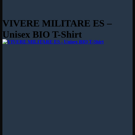
VIVERE MILITARE ES –
Unisex BIO T-Shirt