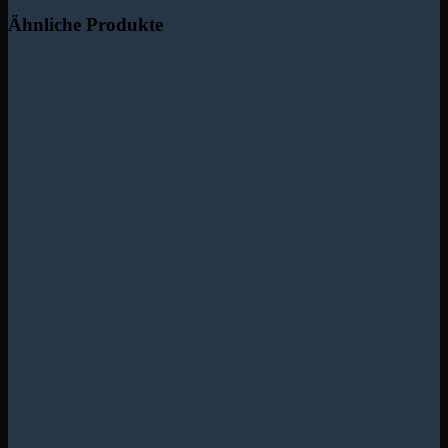
Ähnliche Produkte