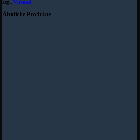
zzgl.
Versand
Ähnliche Produkte