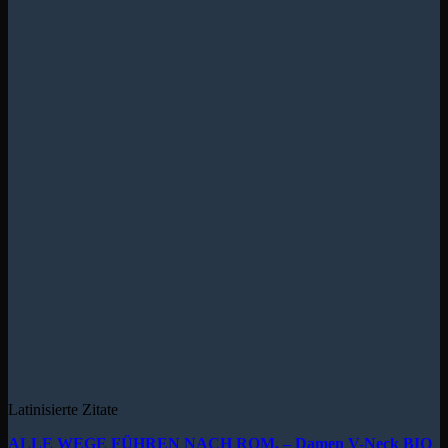
Latinisierte Zitate
ALLE WEGE FÜHREN NACH ROM. – Damen V-Neck BIO