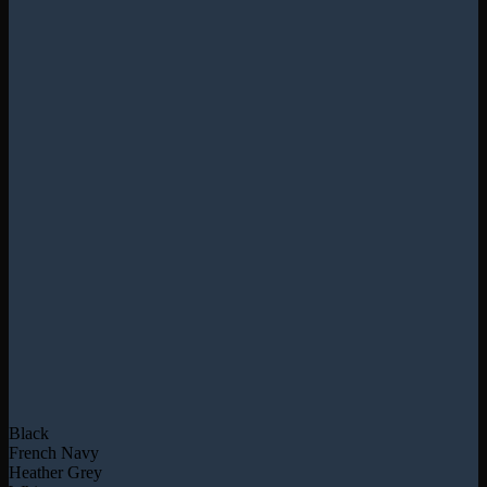
Black
French Navy
Heather Grey