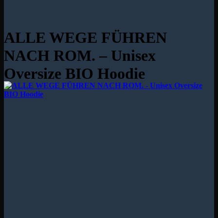
ALLE WEGE FÜHREN
NACH ROM. – Unisex
Oversize BIO Hoodie