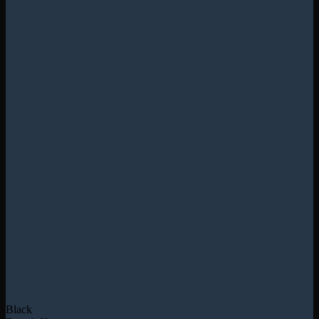
Black