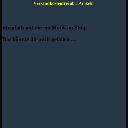
Versandkostenfrei
ab 2 Artikeln
Ebenfalls mit diesem Motiv im Shop
Das könnte dir auch gefallen …