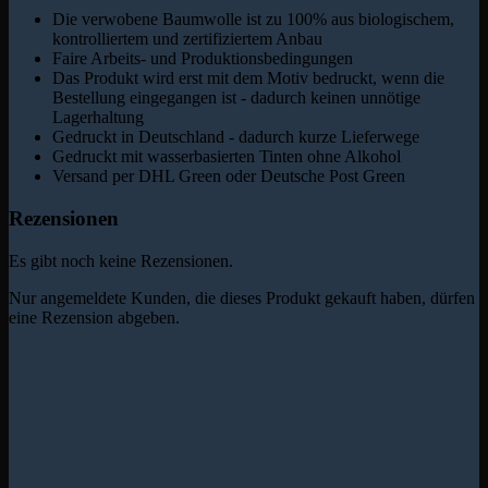
Die verwobene Baumwolle ist zu 100% aus biologischem,
kontrolliertem und zertifiziertem Anbau
Faire Arbeits- und Produktionsbedingungen
Das Produkt wird erst mit dem Motiv bedruckt, wenn die
Bestellung eingegangen ist - dadurch keinen unnötige
Lagerhaltung
Gedruckt in Deutschland - dadurch kurze Lieferwege
Gedruckt mit wasserbasierten Tinten ohne Alkohol
Versand per DHL Green oder Deutsche Post Green
Rezensionen
Es gibt noch keine Rezensionen.
Nur angemeldete Kunden, die dieses Produkt gekauft haben, dürfen
eine Rezension abgeben.