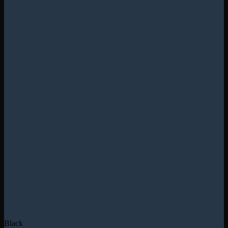
Black