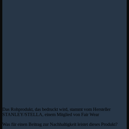
Das Rohprodukt, das bedruckt wird, stammt vom Hersteller
STANLEY/STELLA, einem Mitglied von Fair Wear
Was für einen Beitrag zur Nachhaltigkeit leistet dieses Produkt?