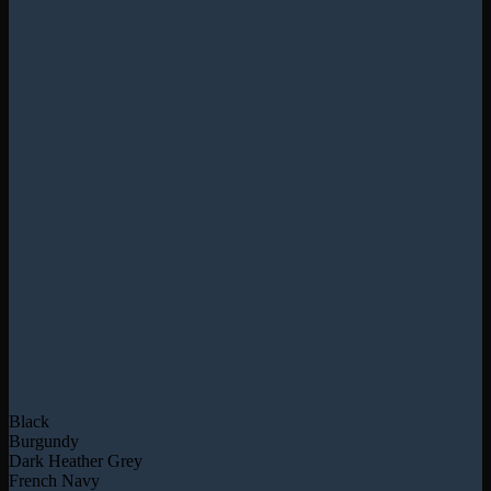
Black
Burgundy
Dark Heather Grey
French Navy