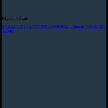
Klassische Zitate
BARBA NON FACIT PHILOSOPHUM – Damen V-Neck BIO
T-Shirt