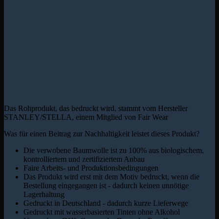
Das Rohprodukt, das bedruckt wird, stammt vom Hersteller
STANLEY/STELLA, einem Mitglied von Fair Wear
Was für einen Beitrag zur Nachhaltigkeit leistet dieses Produkt?
Die verwobene Baumwolle ist zu 100% aus biologischem,
kontrolliertem und zertifiziertem Anbau
Faire Arbeits- und Produktionsbedingungen
Das Produkt wird erst mit dem Motiv bedruckt, wenn die
Bestellung eingegangen ist - dadurch keinen unnötige
Lagerhaltung
Gedruckt in Deutschland - dadurch kurze Lieferwege
Gedruckt mit wasserbasierten Tinten ohne Alkohol