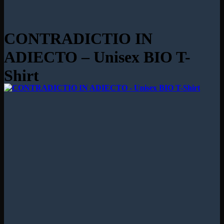
CONTRADICTIO IN
ADIECTO – Unisex BIO T-
Shirt