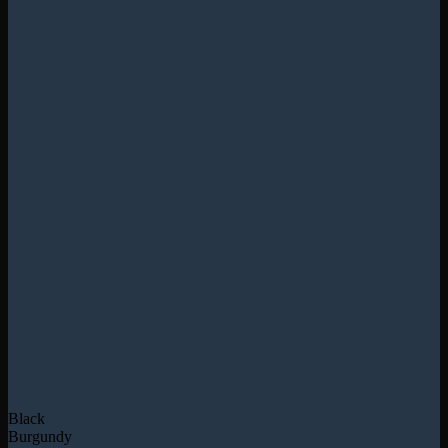
Black
Burgundy