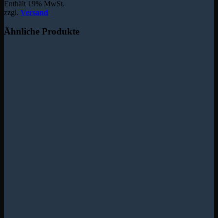
Enthält 19% MwSt.
zzgl.
Versand
Ähnliche Produkte