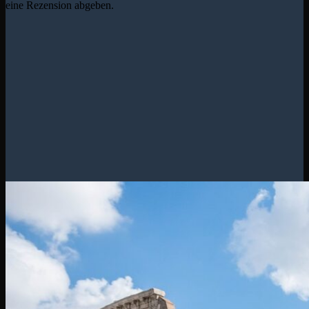
eine Rezension abgeben.