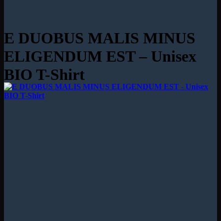
E DUOBUS MALIS MINUS
ELIGENDUM EST – Unisex
BIO T-Shirt