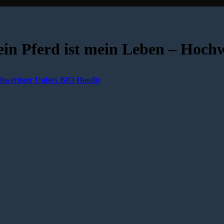
Pferd ist mein Leben – Hochw