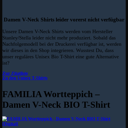
Damen V-Neck Shirts leider vorerst nicht verfügbar
Unsere Damen V-Neck Shirts werden vom Hersteller
Stanley/Stella leider nicht mehr produziert. Sobald das
Nachfolgemodell bei der Druckerei verfügbar ist, werden
wir dieses in den Shop integrieren. Wusstest Du, dass
unser reguläres Unisex Bio T-Shirt eine gute Alternative
ist?
Zur Zitatliste
Zu den Unisex T-Shirts
FAMILIA Wortteppich –
Damen V-Neck BIO T-Shirt