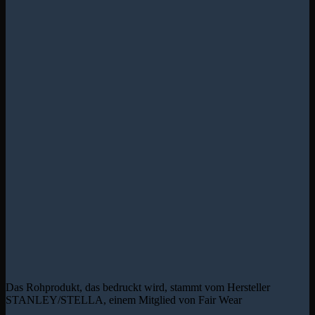
Das Rohprodukt, das bedruckt wird, stammt vom Hersteller
STANLEY/STELLA, einem Mitglied von Fair Wear