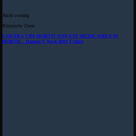
Nicht vorrätig
Klassische Zitate
CONTRA VIM MORTIS NON EST MEDICAMEN IN
HORTIS – Damen V-Neck BIO T-Shirt