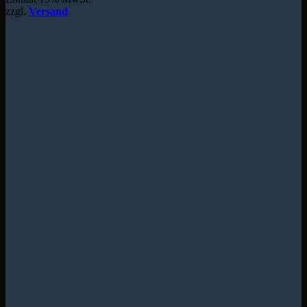
zzgl.
Versand