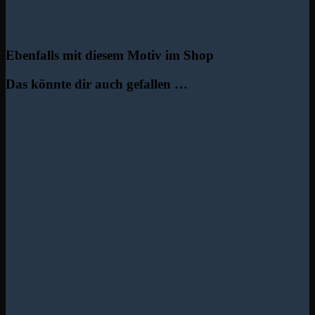
Ebenfalls mit diesem Motiv im Shop
Das könnte dir auch gefallen …