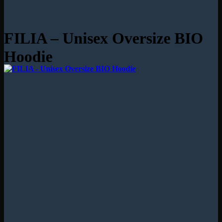
FILIA – Unisex Oversize BIO
Hoodie