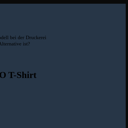
dell bei der Druckerei
lternative ist?
 T-Shirt