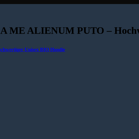
 ME ALIENUM PUTO – Hochwe