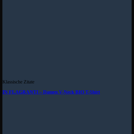
Klassische Zitate
IN FLAGRANTI – Damen V-Neck BIO T-Shirt