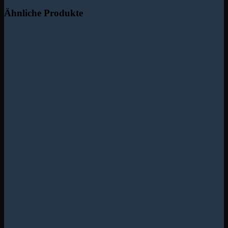
Ähnliche Produkte