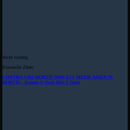
Nicht vorrätig
Klassische Zitate
CONTRA VIM MORTIS NON EST MEDICAMEN IN
HORTIS – Damen V-Neck BIO T-Shirt