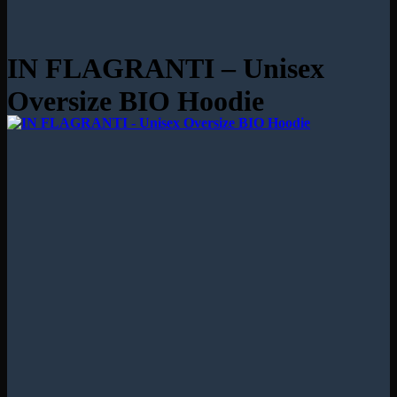
IN FLAGRANTI – Unisex
Oversize BIO Hoodie