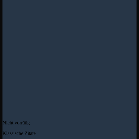
Nicht vorrätig
Klassische Zitate