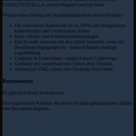
STANLEY/STELLA, einem Mitglied von Fair Wear
Was für einen Beitrag zur Nachhaltigkeit leistet dieses Produkt?
Die verwobene Baumwolle ist zu 100% aus biologischem,
kontrolliertem und zertifiziertem Anbau
Faire Arbeits- und Produktionsbedingungen
Das Produkt wird erst mit dem Motiv bedruckt, wenn die
Bestellung eingegangen ist - dadurch keinen unnötige
Lagerhaltung
Gedruckt in Deutschland - dadurch kurze Lieferwege
Gedruckt mit wasserbasierten Tinten ohne Alkohol
Versand per DHL Green oder Deutsche Post Green
Rezensionen
Es gibt noch keine Rezensionen.
Nur angemeldete Kunden, die dieses Produkt gekauft haben, dürfen
eine Rezension abgeben.