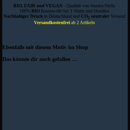
BIO, FAIR und VEGAN
- Qualität von Stanley/Stella
100%
BIO
Baumwolle bei T-Shirts und Hoodies
Nachhaltiger Druck
in Deutschland und
CO
neutraler
Versand
2
Versandkostenfrei
ab 2 Artikeln
Ebenfalls mit diesem Motiv im Shop
Das könnte dir auch gefallen …