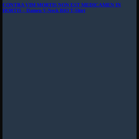
CONTRA VIM MORTIS NON EST MEDICAMEN IN
HORTIS – Damen V-Neck BIO T-Shirt