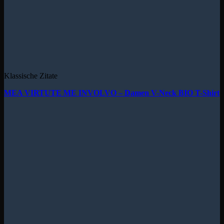
Klassische Zitate
MEA VIRTUTE ME INVOLVO – Damen V-Neck BIO T-Shirt