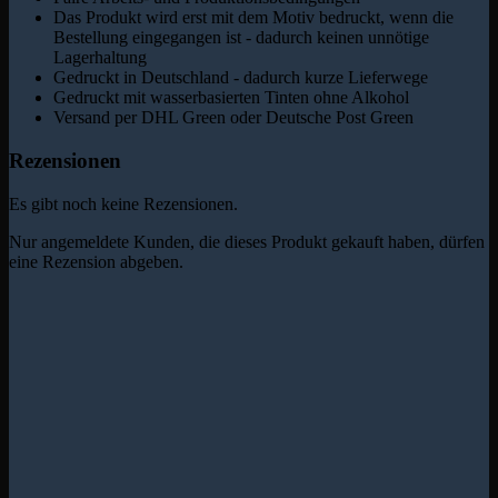
Das Produkt wird erst mit dem Motiv bedruckt, wenn die
Bestellung eingegangen ist - dadurch keinen unnötige
Lagerhaltung
Gedruckt in Deutschland - dadurch kurze Lieferwege
Gedruckt mit wasserbasierten Tinten ohne Alkohol
Versand per DHL Green oder Deutsche Post Green
Rezensionen
Es gibt noch keine Rezensionen.
Nur angemeldete Kunden, die dieses Produkt gekauft haben, dürfen
eine Rezension abgeben.