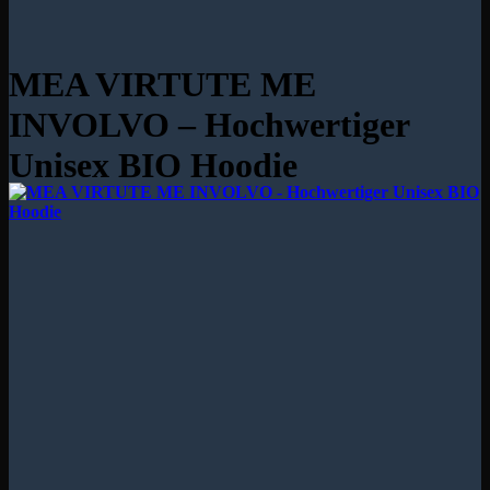
MEA VIRTUTE ME
INVOLVO – Hochwertiger
Unisex BIO Hoodie