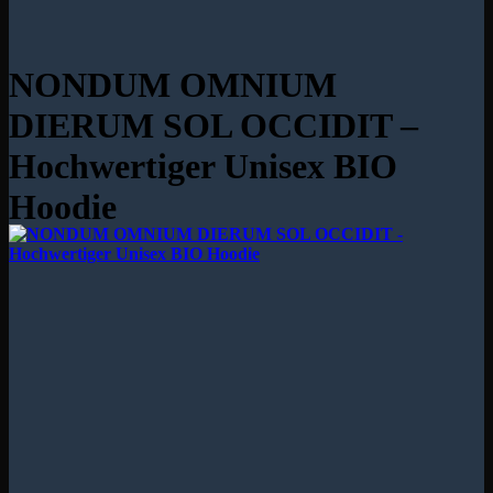
NONDUM OMNIUM
DIERUM SOL OCCIDIT –
Hochwertiger Unisex BIO
Hoodie