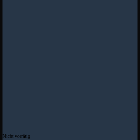
Nicht vorrätig