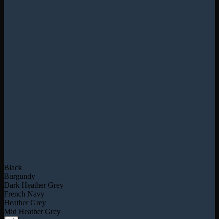
Black
Burgundy
Dark Heather Grey
French Navy
Heather Grey
Mid Heather Grey