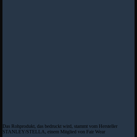
Das Rohprodukt, das bedruckt wird, stammt vom Hersteller
STANLEY/STELLA, einem Mitglied von Fair Wear