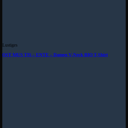
Lustiges
OST MUS TIS – ENTE – Damen V-Neck BIO T-Shirt