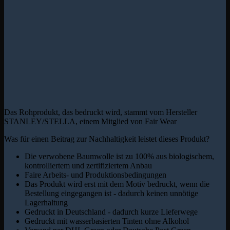
Das Rohprodukt, das bedruckt wird, stammt vom Hersteller
STANLEY/STELLA, einem Mitglied von Fair Wear
Was für einen Beitrag zur Nachhaltigkeit leistet dieses Produkt?
Die verwobene Baumwolle ist zu 100% aus biologischem,
kontrolliertem und zertifiziertem Anbau
Faire Arbeits- und Produktionsbedingungen
Das Produkt wird erst mit dem Motiv bedruckt, wenn die
Bestellung eingegangen ist - dadurch keinen unnötige
Lagerhaltung
Gedruckt in Deutschland - dadurch kurze Lieferwege
Gedruckt mit wasserbasierten Tinten ohne Alkohol