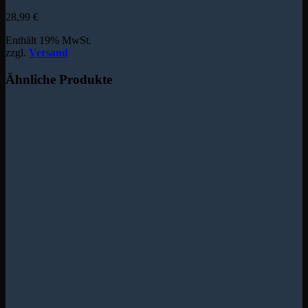
28,99
€
Enthält 19% MwSt.
zzgl.
Versand
Ähnliche Produkte