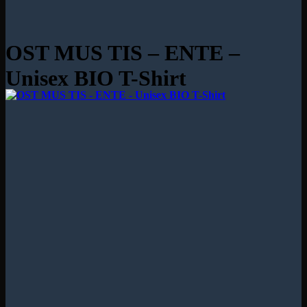
OST MUS TIS – ENTE –
Unisex BIO T-Shirt