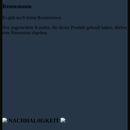
Rezensionen
Es gibt noch keine Rezensionen.
Nur angemeldete Kunden, die dieses Produkt gekauft haben, dürfen
eine Rezension abgeben.
NACHHALtIGKEIT