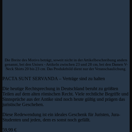
Die Breite des Motivs beträgt, soweit nicht in der Artikelbeschreibung anders
genannt, bei den Unisex - Artikeln zwischen 23 und 28 cm, bei den Damen V-
Neck Shirts 20 bis 23 cm. Das Produktbild dient nur der Veranschaulichung.
PACTA SUNT SERVANDA – Verträge sind zu halten
Die heutige Rechtsprechung in Deutschland beruht zu größten
Teilen auf dem alten römischen Recht. Viele rechtliche Begriffe und
Sinnsprüche aus der Antike sind noch heute gültig und prägen das
juristische Geschehen.
Diese Redewendung ist ein ideales Geschenk für Juristen, Jura-
Studenten und jeden, dem es sonst noch gefällt.
59,99
€