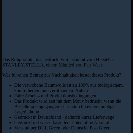
Das Rohprodukt, das bedruckt wird, stammt vom Hersteller
STANLEY/STELLA, einem Mitglied von Fair Wear
Was für einen Beitrag zur Nachhaltigkeit leistet dieses Produkt?
Die verwobene Baumwolle ist zu 100% aus biologischem,
kontrolliertem und zertifiziertem Anbau
Faire Arbeits- und Produktionsbedingungen
Das Produkt wird erst mit dem Motiv bedruckt, wenn die
Bestellung eingegangen ist - dadurch keinen unnötige
Lagerhaltung
Gedruckt in Deutschland - dadurch kurze Lieferwege
Gedruckt mit wasserbasierten Tinten ohne Alkohol
Versand per DHL Green oder Deutsche Post Green