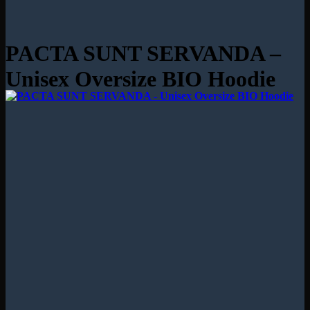
PACTA SUNT SERVANDA –
Unisex Oversize BIO Hoodie