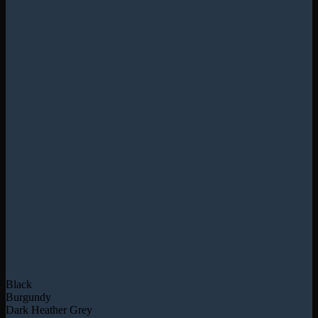
Black
Burgundy
Dark Heather Grey