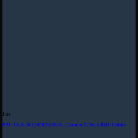
Jura
PACTA SUNT SERVANDA – Damen V-Neck BIO T-Shirt