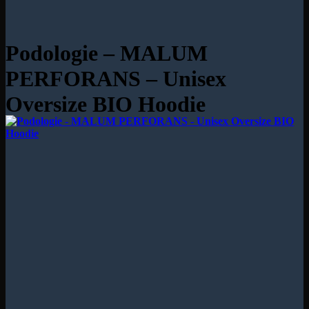
Podologie – MALUM
PERFORANS – Unisex
Oversize BIO Hoodie