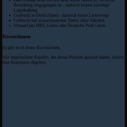
Bestellung eingegangen ist - dadurch keinen unnötige
Lagerhaltung
Gedruckt in Deutschland - dadurch kurze Lieferwege
Gedruckt mit wasserbasierten Tinten ohne Alkohol
Versand per DHL Green oder Deutsche Post Green
Rezensionen
Es gibt noch keine Rezensionen.
Nur angemeldete Kunden, die dieses Produkt gekauft haben, dürfen
eine Rezension abgeben.