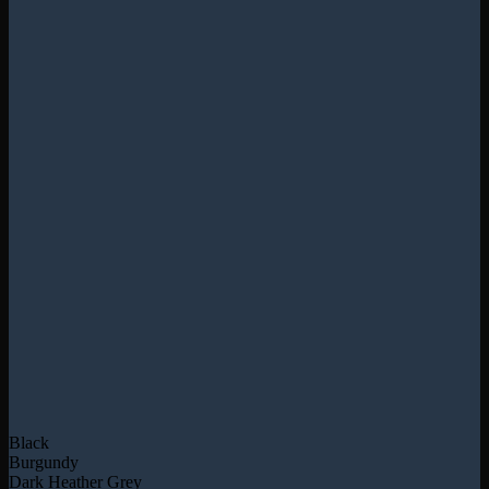
Black
Burgundy
Dark Heather Grey