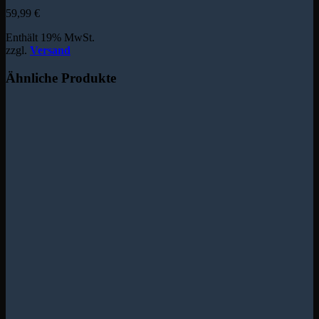
59,99
€
Enthält 19% MwSt.
zzgl.
Versand
Ähnliche Produkte