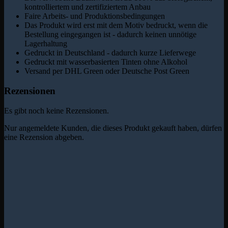
kontrolliertem und zertifiziertem Anbau
Faire Arbeits- und Produktionsbedingungen
Das Produkt wird erst mit dem Motiv bedruckt, wenn die
Bestellung eingegangen ist - dadurch keinen unnötige
Lagerhaltung
Gedruckt in Deutschland - dadurch kurze Lieferwege
Gedruckt mit wasserbasierten Tinten ohne Alkohol
Versand per DHL Green oder Deutsche Post Green
Rezensionen
Es gibt noch keine Rezensionen.
Nur angemeldete Kunden, die dieses Produkt gekauft haben, dürfen
eine Rezension abgeben.