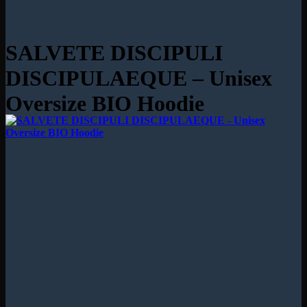
SALVETE DISCIPULI
DISCIPULAEQUE – Unisex
Oversize BIO Hoodie