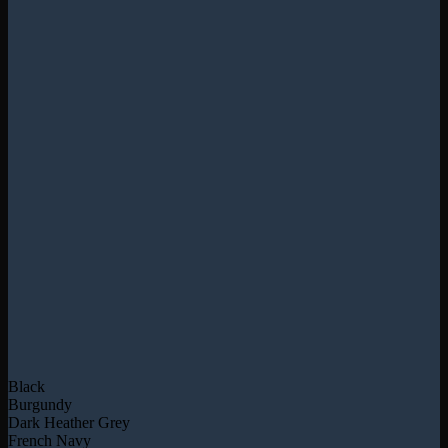
Black
Burgundy
Dark Heather Grey
French Navy