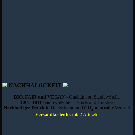
NACHHALtIGKEIT
BIO, FAIR und VEGAN
- Qualität von Stanley/Stella
100%
BIO
Baumwolle bei T-Shirts und Hoodies
Nachhaltiger Druck
in Deutschland und
CO
neutraler
Versand
2
Versandkostenfrei
ab 2 Artikeln