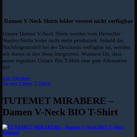
Damen V-Neck Shirts leider vorerst nicht verfügbar
Unsere Damen V-Neck Shirts werden vom Hersteller
Stanley/Stella leider nicht mehr produziert. Sobald das
Nachfolgemodell bei der Druckerei verfügbar ist, werden
wir dieses in den Shop integrieren. Wusstest Du, dass
unser reguläres Unisex Bio T-Shirt eine gute Alternative
ist?
Zur Zitatliste
Zu den Unisex T-Shirts
TUTEMET MIRABERE –
Damen V-Neck BIO T-Shirt