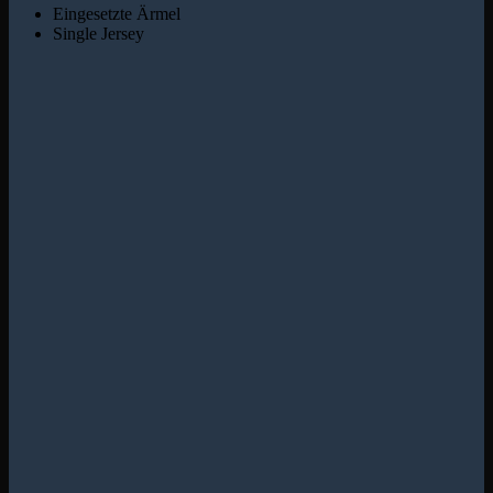
Eingesetzte Ärmel
Single Jersey