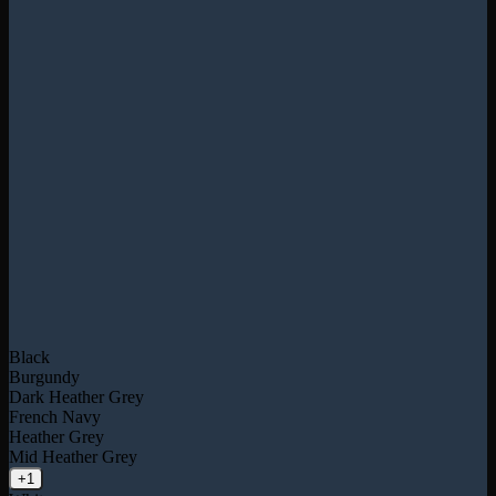
Black
Burgundy
Dark Heather Grey
French Navy
Heather Grey
Mid Heather Grey
+1