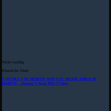
Nicht vorrätig
Klassische Zitate
CONTRA VIM MORTIS NON EST MEDICAMEN IN
HORTIS – Damen V-Neck BIO T-Shirt