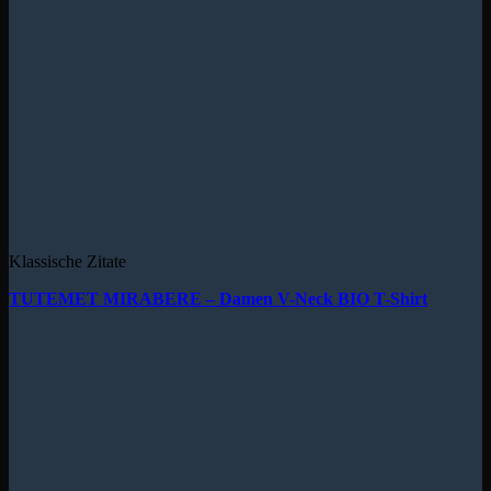
Klassische Zitate
TUTEMET MIRABERE – Damen V-Neck BIO T-Shirt