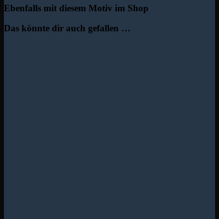
Ebenfalls mit diesem Motiv im Shop
Das könnte dir auch gefallen …