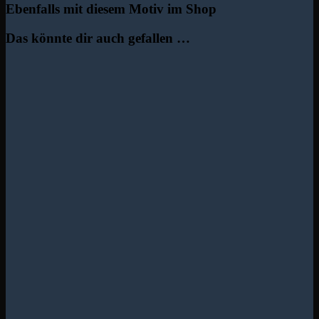
Ebenfalls mit diesem Motiv im Shop
Das könnte dir auch gefallen …