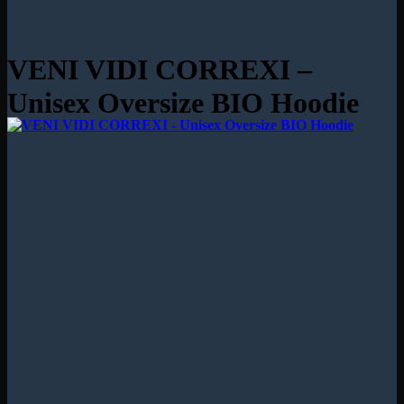
VENI VIDI CORREXI –
Unisex Oversize BIO Hoodie