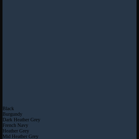
Black
Burgundy
Dark Heather Grey
French Navy
Heather Grey
Mid Heather Grey