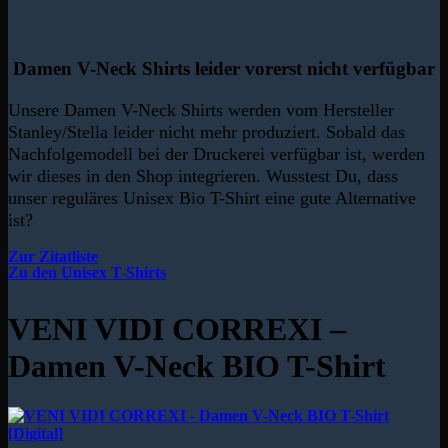
Damen V-Neck Shirts leider vorerst nicht verfügbar
Unsere Damen V-Neck Shirts werden vom Hersteller
Stanley/Stella leider nicht mehr produziert. Sobald das
Nachfolgemodell bei der Druckerei verfügbar ist, werden
wir dieses in den Shop integrieren. Wusstest Du, dass
unser reguläres Unisex Bio T-Shirt eine gute Alternative
ist?
Zur Zitatliste
Zu den Unisex T-Shirts
VENI VIDI CORREXI –
Damen V-Neck BIO T-Shirt