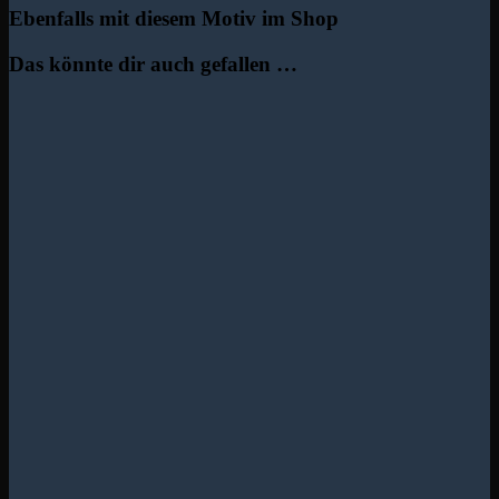
Ebenfalls mit diesem Motiv im Shop
Das könnte dir auch gefallen …