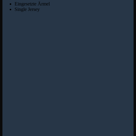
Eingesetzte Ärmel
Single Jersey