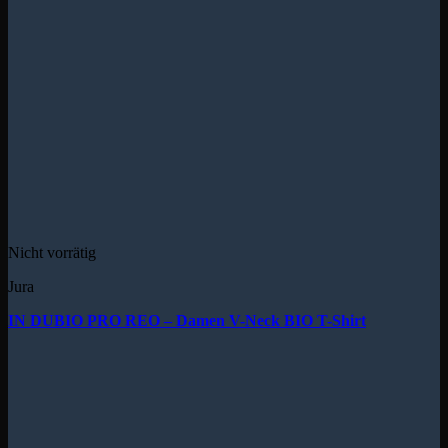
Nicht vorrätig
Jura
IN DUBIO PRO REO – Damen V-Neck BIO T-Shirt