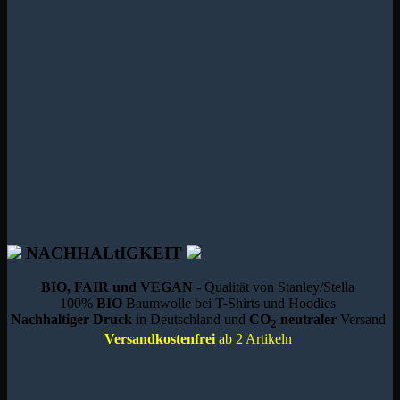
NACHHALtIGKEIT
BIO, FAIR und VEGAN
- Qualität von Stanley/Stella
100%
BIO
Baumwolle bei T-Shirts und Hoodies
Nachhaltiger Druck
in Deutschland und
CO
neutraler
Versand
2
Versandkostenfrei
ab 2 Artikeln