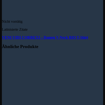
Nicht vorrätig
Latinisierte Zitate
VENI VIDI CORREXI – Damen V-Neck BIO T-Shirt
Ähnliche Produkte