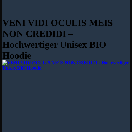
VENI VIDI OCULIS MEIS
NON CREDIDI –
Hochwertiger Unisex BIO
Hoodie